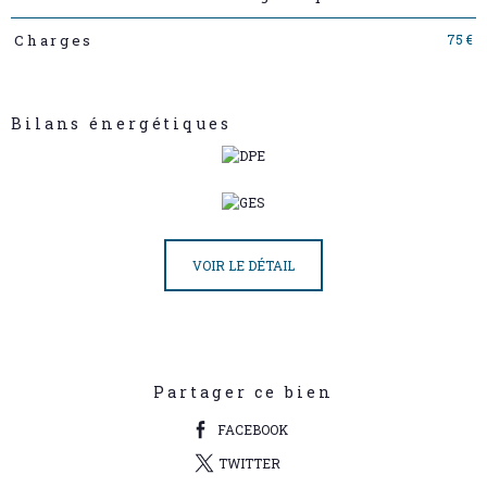
75 €
Charges
Bilans énergétiques
VOIR LE DÉTAIL
Partager ce bien
FACEBOOK
TWITTER