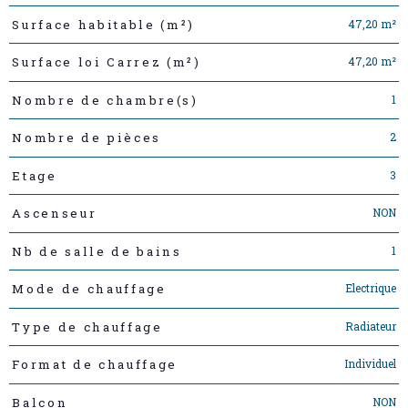
47,20 m²
Surface habitable (m²)
47,20 m²
Surface loi Carrez (m²)
1
Nombre de chambre(s)
2
Nombre de pièces
3
Etage
NON
Ascenseur
1
Nb de salle de bains
Electrique
Mode de chauffage
Radiateur
Type de chauffage
Individuel
Format de chauffage
NON
Balcon