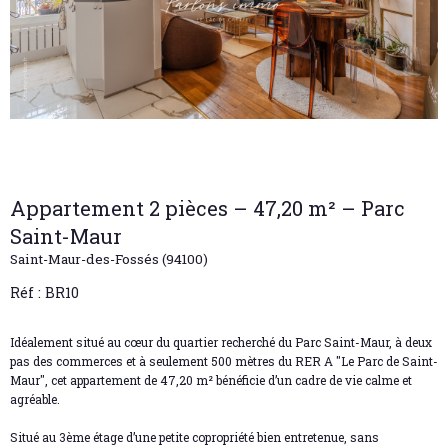
Appartement 2 pièces – 47,20 m² – Parc
Saint-Maur
Saint-Maur-des-Fossés (94100)
Réf : BR10
Idéalement situé au cœur du quartier recherché du Parc Saint-Maur, à deux
pas des commerces et à seulement 500 mètres du RER A "Le Parc de Saint-
Maur", cet appartement de 47,20 m² bénéficie d’un cadre de vie calme et
agréable.
Situé au 3ème étage d’une petite copropriété bien entretenue, sans