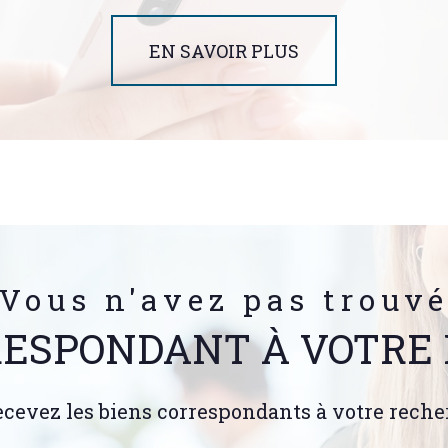
EN SAVOIR PLUS
Vous n'avez pas trouv
RESPONDANT À VOTRE
ecevez les biens correspondants à votre reche