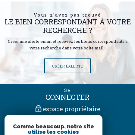
Vous n'avez pas trouvé
LE BIEN CORRESPONDANT À VOTRE
RECHERCHE ?
Créer une alerte email et recevez les biens correspondants à
votre recherche dans votre boîte mail !
CRÉER L'ALERTE
Se
CONNECTER
espace propriétaire
Nous
Comme beaucoup, notre site
SUIVRE
utilise les cookies