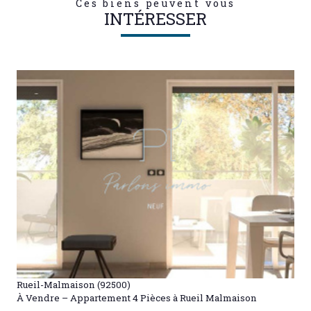
Ces biens peuvent vous
INTÉRESSER
VOIR LE BIEN
Rueil-Malmaison (92500)
À Vendre – Appartement 4 Pièces à Rueil Malmaison