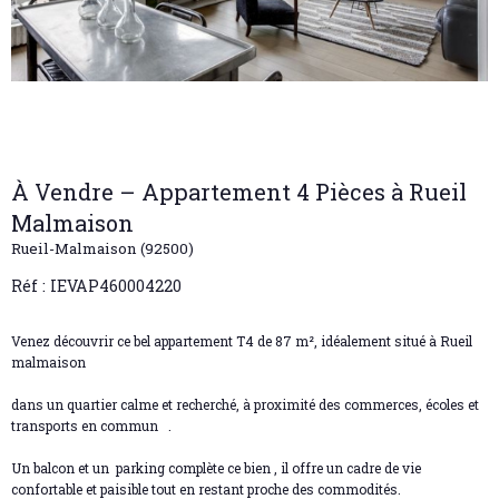
À Vendre – Appartement 4 Pièces à Rueil
Malmaison
Rueil-Malmaison (92500)
Réf : IEVAP460004220
Venez découvrir ce bel appartement T4 de 87 m², idéalement situé à Rueil
malmaison
dans un quartier calme et recherché, à proximité des commerces, écoles et
transports en commun
.
Un balcon
et un
parking complète ce bien , il offre un cadre de vie
confortable et paisible tout en restant proche des commodités.