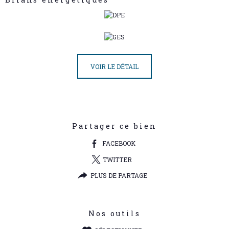
VOIR LE DÉTAIL
Partager ce bien
FACEBOOK
TWITTER
PLUS DE PARTAGE
Nos outils