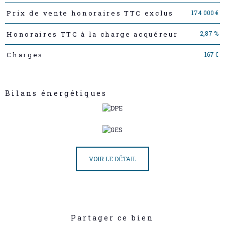
174 000 €
Prix de vente honoraires TTC exclus
2,87 %
Honoraires TTC à la charge acquéreur
167 €
Charges
Bilans énergétiques
VOIR LE DÉTAIL
Partager ce bien