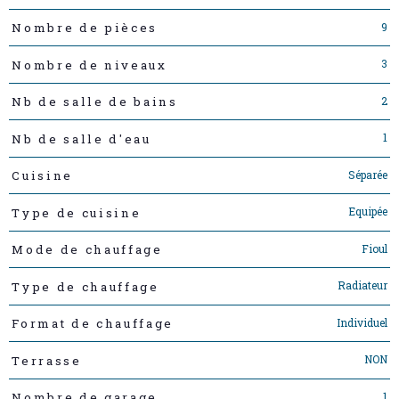
9
Nombre de pièces
3
Nombre de niveaux
2
Nb de salle de bains
1
Nb de salle d'eau
Séparée
Cuisine
Equipée
Type de cuisine
Fioul
Mode de chauffage
Radiateur
Type de chauffage
Individuel
Format de chauffage
NON
Terrasse
1
Nombre de garage