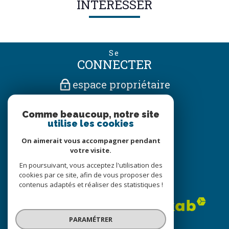
INTÉRESSER
Se
CONNECTER
espace propriétaire
Nous
Comme beaucoup, notre site
SUIVRE
utilise les cookies
On aimerait vous accompagner pendant
votre visite.
Nous
En poursuivant, vous acceptez l'utilisation des
ADHÉRONS
cookies par ce site, afin de vous proposer des
contenus adaptés et réaliser des statistiques !
PARAMÉTRER