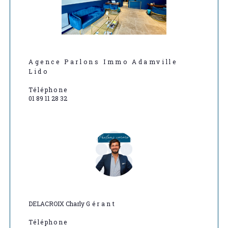
Agence Parlons Immo Adamville
Lido
Téléphone
01 89 11 28 32
DELACROIX Charly
Gérant
Téléphone