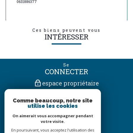
0631886377
Ces biens peuvent vous
INTÉRESSER
Se
CONNECTER
espace propriétaire
Nous
Comme beaucoup, notre site
SUIVRE
utilise les cookies
On aimerait vous accompagner pendant
votre visite.
Nous
En poursuivant, vous acceptez l'utilisation des