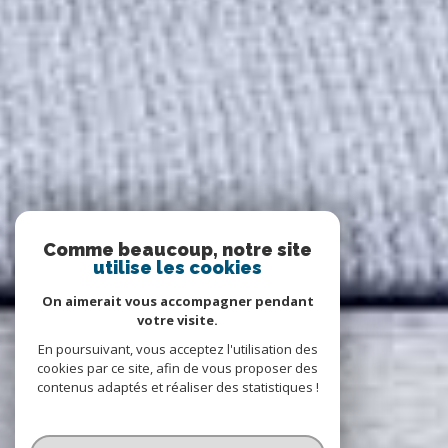
Comme beaucoup, notre site
utilise les cookies
On aimerait vous accompagner pendant
votre visite.
En poursuivant, vous acceptez l'utilisation des
cookies par ce site, afin de vous proposer des
contenus adaptés et réaliser des statistiques !