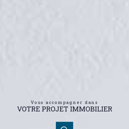
Vous accompagner dans
VOTRE PROJET IMMOBILIER