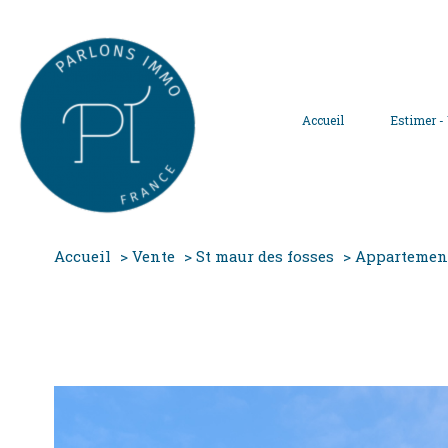
Accueil
Estimer -
Accueil
Vente
St maur des fosses
Appartemen