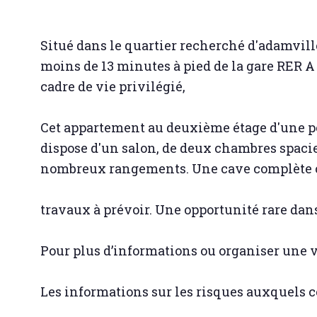
Situé dans le quartier recherché d'adamvill
moins de 13 minutes à pied de la gare RER A 
cadre de vie privilégié,
Cet appartement au deuxième étage d'une pet
dispose d'un salon, de deux chambres spacieus
nombreux rangements. Une cave complète ce 
travaux à prévoir. Une opportunité rare dans
Pour plus d’informations ou organiser une 
Les informations sur les risques auxquels ce