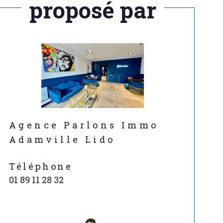
proposé par
Agence Parlons Immo
Adamville Lido
Téléphone
01 89 11 28 32