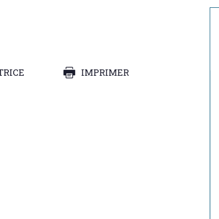
TRICE
IMPRIMER