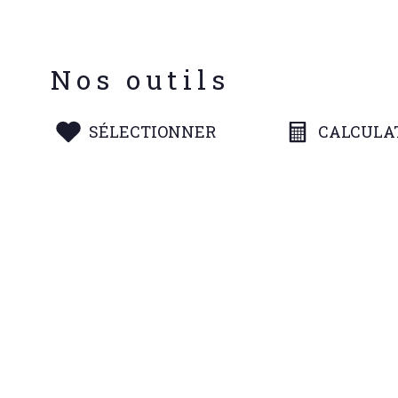
Nos outils
SÉLECTIONNER
CALCULA