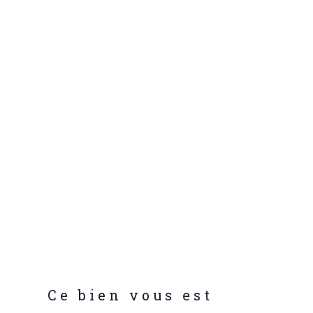
Ce bien vous est