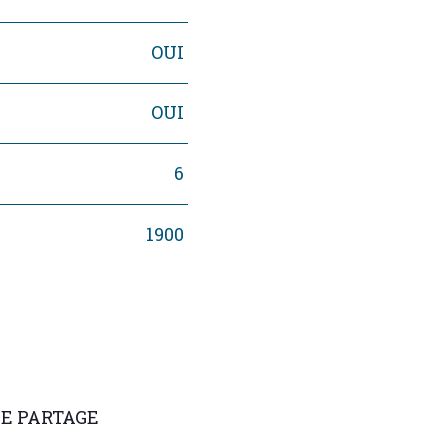
OUI
OUI
6
1900
DE PARTAGE