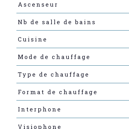
Ascenseur
Nb de salle de bains
Cuisine
Mode de chauffage
Type de chauffage
Format de chauffage
Interphone
Visiophone