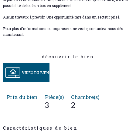
possibilité de loué un box en supplément.
Aucun travaux à prévoir. Une opportunité rare dans un secteur prisé.
Pour plus d’informations ou organiser une visite, contactez-nous dès
maintenant.
découvrir le bien
VIDEO DU BIEN
Prix du bien
Pièce(s)
Chambre(s)
3
2
Caractéristiques du bien