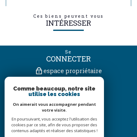
Ces biens peuvent vous
INTÉRESSER
Se
CONNECTER
espace propriétaire
Nous
Comme beaucoup, notre site
SUIVRE
utilise les cookies
On aimerait vous accompagner pendant
votre visite.
Nous
En poursuivant, vous acceptez l'utilisation des
ADHÉRONS
cookies par ce site, afin de vous proposer des
contenus adaptés et réaliser des statistiques !