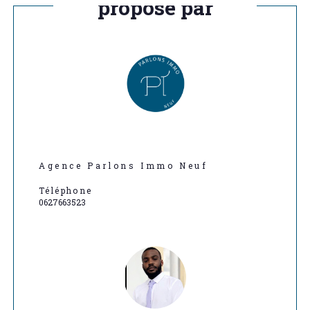
proposé par
Agence Parlons Immo Neuf
Téléphone
0627663523