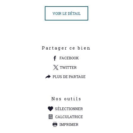
VOIR LE DÉTAIL
Partager ce bien
FACEBOOK
TWITTER
PLUS DE PARTAGE
Nos outils
SÉLECTIONNER
CALCULATRICE
IMPRIMER
Ce bien vous est