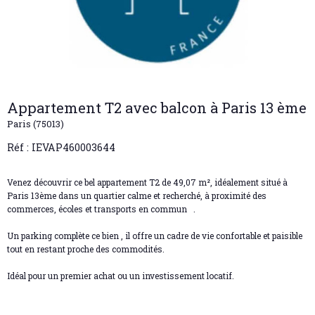
Appartement T2 avec balcon à Paris 13 ème
Paris (75013)
Réf : IEVAP460003644
Venez découvrir ce bel appartement T2 de 49,07 m², idéalement situé à
Paris 13ème dans un quartier calme et recherché, à proximité des
commerces, écoles et transports en commun
.
Un parking complète ce bien , il offre un cadre de vie confortable et paisible
tout en restant proche des commodités.
Idéal pour un premier achat ou un investissement locatif.