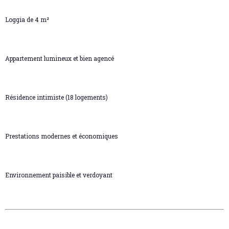
Loggia de 4 m²
Appartement lumineux et bien agencé
Résidence intimiste (18 logements)
Prestations modernes et économiques
Environnement paisible et verdoyant