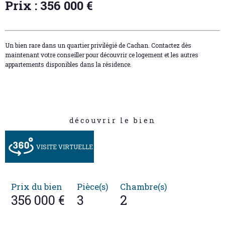
Prix : 356 000 €
Un bien rare dans un quartier privilégié de Cachan. Contactez dès
maintenant votre conseiller pour découvrir ce logement et les autres
appartements disponibles dans la résidence.
découvrir le bien
VISITE VIRTUELLE
Prix du bien
Pièce(s)
Chambre(s)
356 000 €
3
2