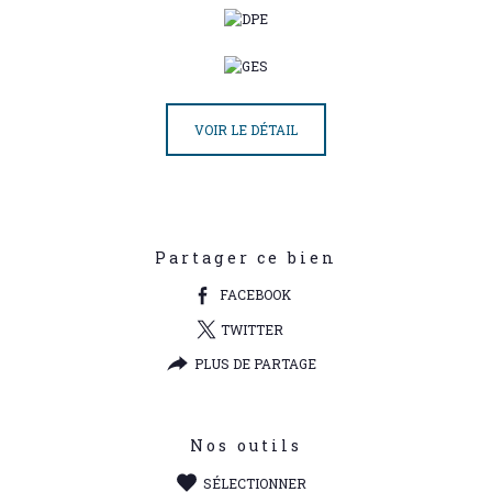
VOIR LE DÉTAIL
Partager ce bien
FACEBOOK
TWITTER
PLUS DE PARTAGE
Nos outils
SÉLECTIONNER