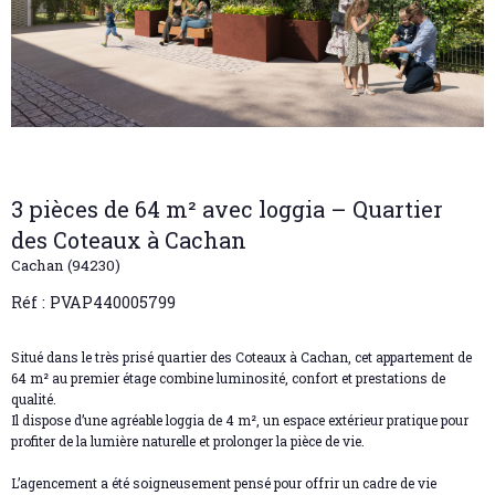
3 pièces de 64 m² avec loggia – Quartier
des Coteaux à Cachan
Cachan (94230)
Réf : PVAP440005799
Situé dans le très prisé quartier des Coteaux à Cachan, cet appartement de
64 m² au premier étage combine luminosité, confort et prestations de
qualité.
Il dispose d’une agréable loggia de 4 m², un espace extérieur pratique pour
profiter de la lumière naturelle et prolonger la pièce de vie.
L’agencement a été soigneusement pensé pour offrir un cadre de vie