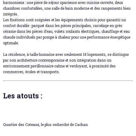
harmonieux : une pièce de séjour spacieuse avec cuisine ouverte, deux
chambres confortables, une salle de bain moderne et des rangements bien
intégrés.
Les finitions sont soignées et les équipements choisis pour garantir un
confort durable : parquet dans les pièces principales, carrelage en grès
cérame dans les pièces d’eau, volets roulants électriques, chauffage et eau
chaude individuels par pompe à chaleur pour une performance énergétique
optimale.
La résidence, à taille humaine avec seulement 18 logements, se distingue
par son architecture contemporaine et son intégration dans un
environnement pavillonnaire calme et verdoyant, à proximité des
commerces, écoles et transports.
Les atouts :
Quartier des Coteaux, le plus recherché de Cachan