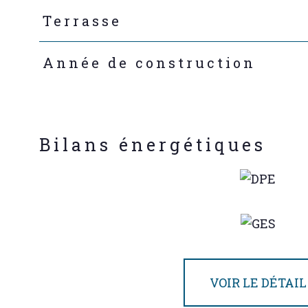
Terrasse
Année de construction
Bilans énergétiques
VOIR LE DÉTAIL