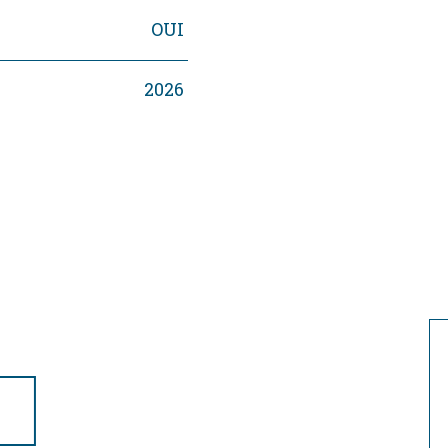
OUI
2026