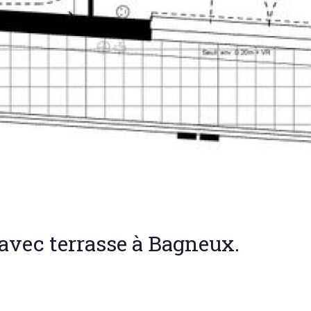
avec terrasse à Bagneux.