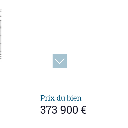
Prix du bien
373 900 €