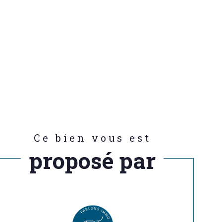
Ce bien vous est
proposé par