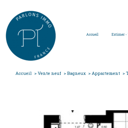
Accueil
Estimer -
Accueil
Vente neuf
Bagneux
Appartement