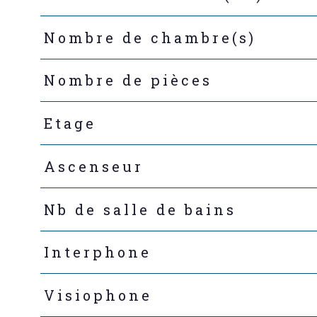
Nombre de chambre(s)
Nombre de pièces
Etage
Ascenseur
Nb de salle de bains
Interphone
Visiophone