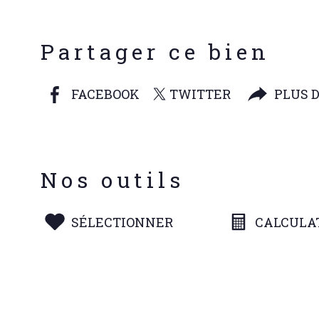
Partager ce bien
FACEBOOK
TWITTER
PLUS 
Nos outils
SÉLECTIONNER
CALCULA