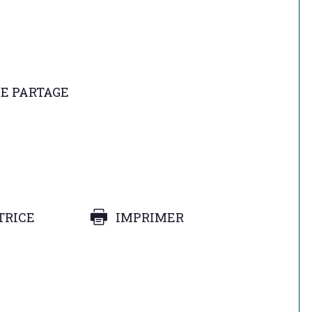
DE PARTAGE
TRICE
IMPRIMER