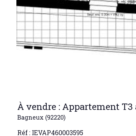
À vendre : Appartement T3 
Bagneux (92220)
Réf : IEVAP460003595