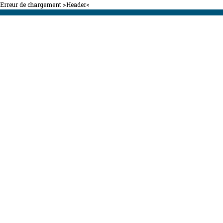
Erreur de chargement >Header<